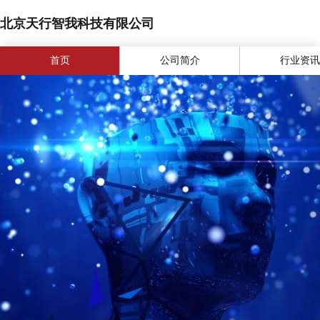
北京天行智我科技有限公司
首页
公司简介
行业资讯