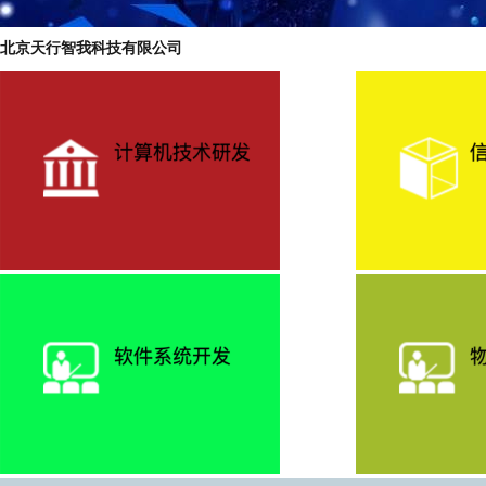
北京天行智我科技有限公司